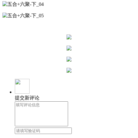
提交新评论