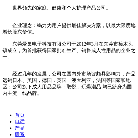
世界领先的家庭、健康和个人护理产品公司。
企业理念：竭力为用户提供最佳解决方案，以最大限度地
增长股东价值。
东莞爱巢电子科技有限公司于2012年3月在东莞市樟木头
镇成立，为首批获得国家批准生产、销售成人性用品的企业之
一。
经过几年的发展，公司在国内外市场皆颇具影响力，产品
远销日本、美国，德国，英国，澳大利亚，法国等国家和地
区；公司旗下成人用品品牌：取悦，玩爆潮品 均已跻身为国
内主流一线品牌。
首页
电话
产品
联系